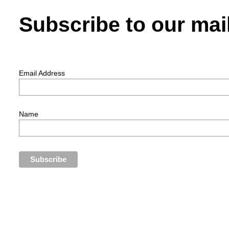
Subscribe to our mail
Email Address
Name