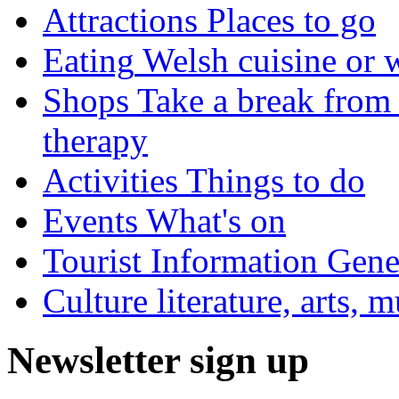
Attractions
Places to go
Eating
Welsh cuisine or 
Shops
Take a break from 
therapy
Activities
Things to do
Events
What's on
Tourist Information
Gener
Culture
literature, arts, 
Newsletter sign up