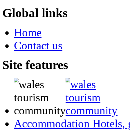
Global links
Home
Contact us
Site features
Accommodation
Hotels,