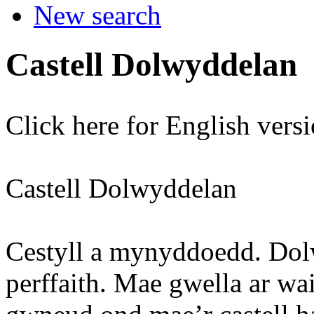
New search
Castell Dolwyddelan
Click here for English vers
Castell Dolwyddelan
Cestyll a mynyddoedd. Dol
perffaith. Mae gwella ar w