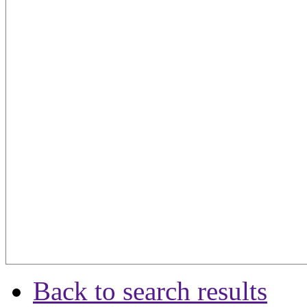
Back to search results